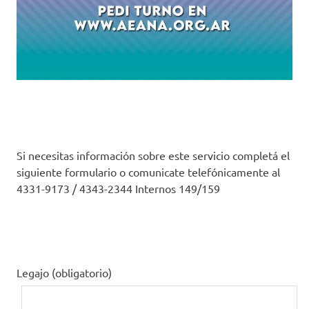
Si necesitas información sobre este servicio completá el
siguiente formulario o comunicate telefónicamente al
4331-9173 / 4343-2344 Internos 149/159
Legajo (obligatorio)