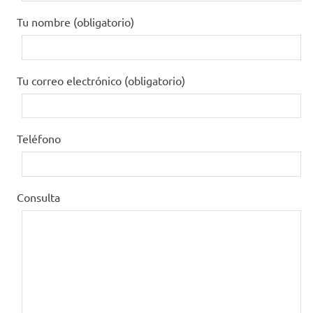
Tu nombre (obligatorio)
Tu correo electrónico (obligatorio)
Teléfono
Consulta