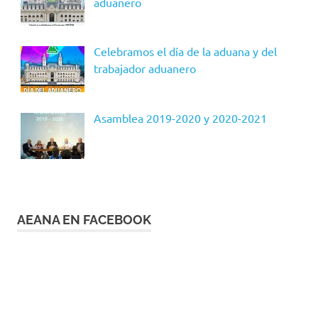
aduanero
Celebramos el día de la aduana y del
trabajador aduanero
Asamblea 2019-2020 y 2020-2021
AEANA EN FACEBOOK