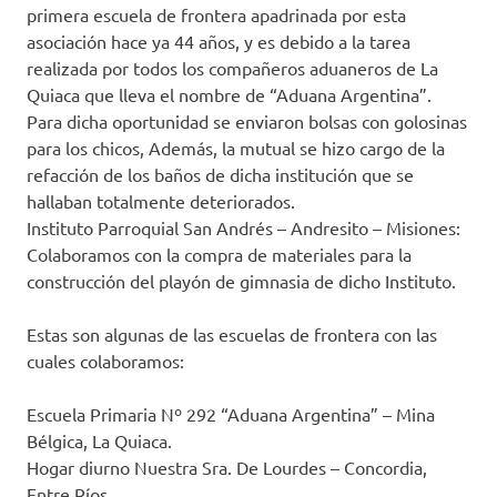
primera escuela de frontera apadrinada por esta
asociación hace ya 44 años, y es debido a la tarea
realizada por todos los compañeros aduaneros de La
Quiaca que lleva el nombre de “Aduana Argentina”.
Para dicha oportunidad se enviaron bolsas con golosinas
para los chicos, Además, la mutual se hizo cargo de la
refacción de los baños de dicha institución que se
hallaban totalmente deteriorados.
Instituto Parroquial San Andrés – Andresito – Misiones:
Colaboramos con la compra de materiales para la
construcción del playón de gimnasia de dicho Instituto.
Estas son algunas de las escuelas de frontera con las
cuales colaboramos:
Escuela Primaria Nº 292 “Aduana Argentina” – Mina
Bélgica, La Quiaca.
Hogar diurno Nuestra Sra. De Lourdes – Concordia,
Entre Ríos