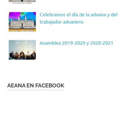
Celebramos el día de la aduana y del
trabajador aduanero
Asamblea 2019-2020 y 2020-2021
AEANA EN FACEBOOK