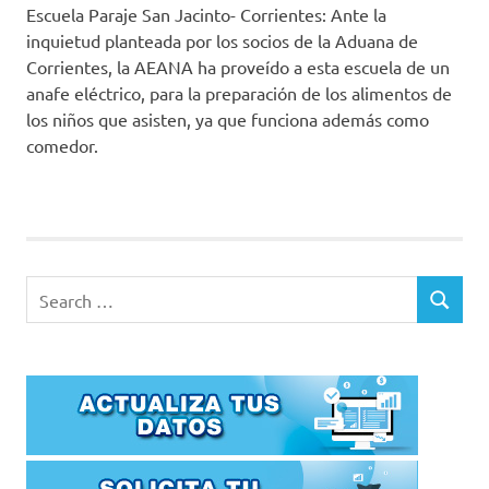
Escuela Paraje San Jacinto- Corrientes: Ante la
inquietud planteada por los socios de la Aduana de
Corrientes, la AEANA ha proveído a esta escuela de un
anafe eléctrico, para la preparación de los alimentos de
los niños que asisten, ya que funciona además como
comedor.
Search
SEARCH
for: