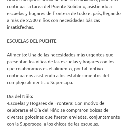
continuar la tarea del Puente Solidario, asistiendo a
escuelas y hogares de frontera de todo el país, llegando
a más de 2.500 niños con necesidades básicas
insatisfechas.
ESCUELAS DEL PUENTE
Alimento: Una de las necesidades más urgentes que
presentan los niños de las escuelas y hogares con los
que colaboramos es el alimento, por tal motivo
continuamos asistiendo a los establecimientos del
complejo alimenticio Supersopa.
Día del Niño:
·Escuelas y Hogares de Frontera: Con motivo de
celebrarse el Día del Niño se compraron bolsas de
diversas golosinas que fueron enviadas, conjuntamente
con la Supersopa, a los chicos de las escuelas.