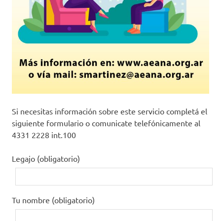
Si necesitas información sobre este servicio completá el
siguiente formulario o comunicate telefónicamente al
4331 2228 int.100
Legajo (obligatorio)
Tu nombre (obligatorio)