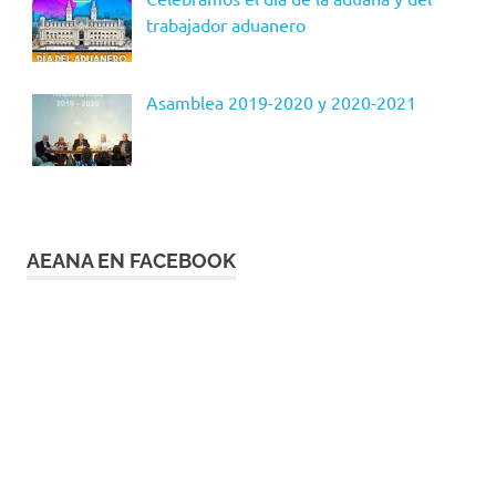
trabajador aduanero
Asamblea 2019-2020 y 2020-2021
AEANA EN FACEBOOK