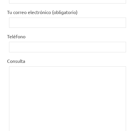
Tu correo electrónico (obligatorio)
Teléfono
Consulta