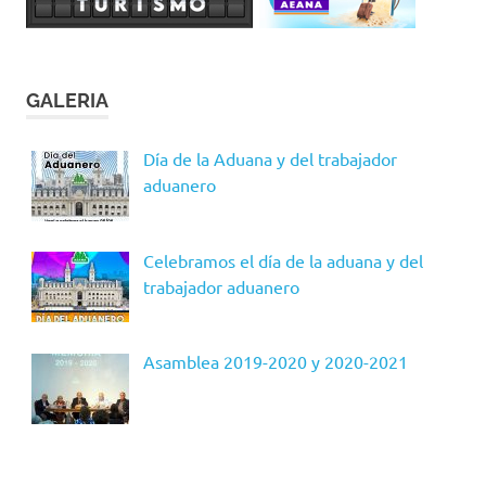
GALERIA
Día de la Aduana y del trabajador
aduanero
Celebramos el día de la aduana y del
trabajador aduanero
Asamblea 2019-2020 y 2020-2021