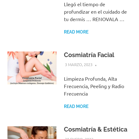
Llegó el tiempo de
profundizar en el cuidado de
tu dermis … RENOVALA …
READ MORE
Cosmiatría Facial
3 MARZO, 2023
Limpieza Profunda, Alta
Frecuencia, Peeling y Radio
Frecuencia
READ MORE
Cosmiatría & Estética