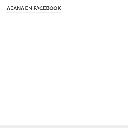
AEANA EN FACEBOOK