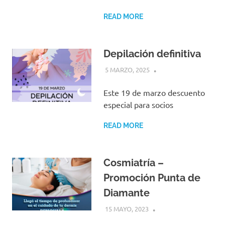
READ MORE
Depilación definitiva
5 MARZO, 2025
Este 19 de marzo descuento
especial para socios
READ MORE
Cosmiatría –
Promoción Punta de
Diamante
15 MAYO, 2023