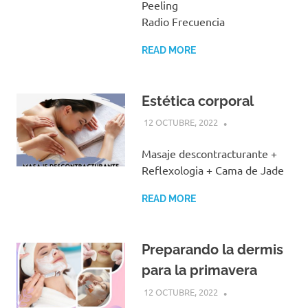
Peeling
Radio Frecuencia
READ MORE
Estética corporal
12 OCTUBRE, 2022
Masaje descontracturante +
Reflexologia + Cama de Jade
READ MORE
Preparando la dermis
para la primavera
12 OCTUBRE, 2022