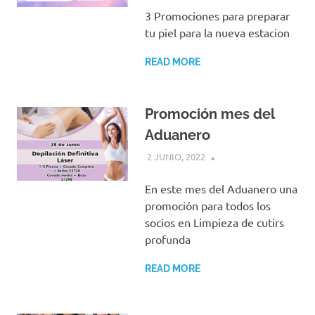
3 Promociones para preparar
tu piel para la nueva estacion
READ MORE
Promoción mes del
Aduanero
2 JUNIO, 2022
En este mes del Aduanero una
promoción para todos los
socios en Limpieza de cutirs
profunda
READ MORE